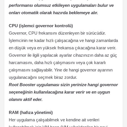
performansı olumsuz etkileyen uygulamaları bulur ve
onları otomatik olarak hazırda beklemeye alır.
CPU (işlemci governor kontrolü)
Governor, CPU frekansını düzenleyen bir sürücüdür.
İşlemcinin ne kadar hızlı çalışacağına ve hangi zamanlarda
en düşük veya en yüksek frekansa çıkacağına karar verir.
Governor ile ilgili yapılacak ayarlar cihazınızın daha az güç
harcamasını, daha hızlı çalışmasını veya çok kararlı
çalışmasını sağlayabilir. Yine de hangi governor ayarının
uygulanacağını seçmek biraz zordur.
Root Booster uygulaması sizin yerinize hangi governor
seçeneğinin kullanılacağına karar verir ve en uygun
olanını aktif eder.
RAM (hafıza yönetimi)
Her uygulama çalışabilmek ve kendine ait verileri