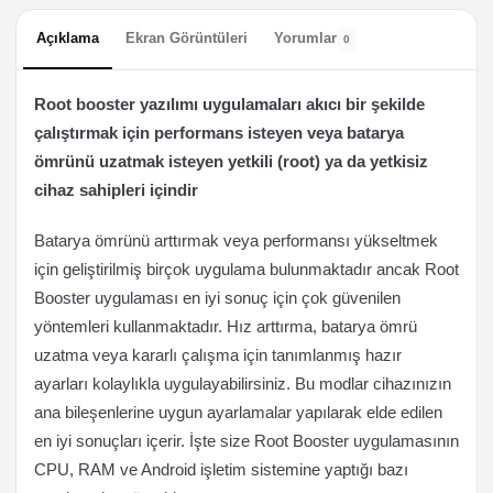
Açıklama
Ekran Görüntüleri
Yorumlar
0
Root booster yazılımı uygulamaları akıcı bir şekilde
çalıştırmak için performans isteyen veya batarya
ömrünü uzatmak isteyen yetkili (root) ya da yetkisiz
cihaz sahipleri içindir
Batarya ömrünü arttırmak veya performansı yükseltmek
için geliştirilmiş birçok uygulama bulunmaktadır ancak Root
Booster uygulaması en iyi sonuç için çok güvenilen
yöntemleri kullanmaktadır. Hız arttırma, batarya ömrü
uzatma veya kararlı çalışma için tanımlanmış hazır
ayarları kolaylıkla uygulayabilirsiniz. Bu modlar cihazınızın
ana bileşenlerine uygun ayarlamalar yapılarak elde edilen
en iyi sonuçları içerir. İşte size Root Booster uygulamasının
CPU, RAM ve Android işletim sistemine yaptığı bazı