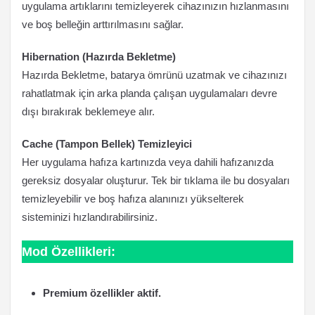
uygulama artıklarını temizleyerek cihazınızın hızlanmasını
ve boş belleğin arttırılmasını sağlar.
Hibernation (Hazırda Bekletme)
Hazırda Bekletme, batarya ömrünü uzatmak ve cihazınızı
rahatlatmak için arka planda çalışan uygulamaları devre
dışı bırakırak beklemeye alır.
Cache (Tampon Bellek) Temizleyici
Her uygulama hafıza kartınızda veya dahili hafızanızda
gereksiz dosyalar oluşturur. Tek bir tıklama ile bu dosyaları
temizleyebilir ve boş hafıza alanınızı yükselterek
sisteminizi hızlandırabilirsiniz.
Mod Özellikleri:
Premium özellikler aktif.