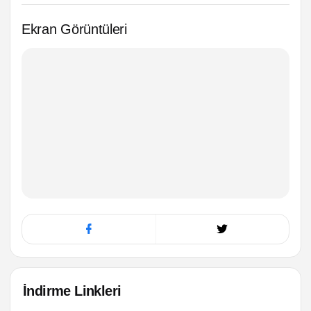
Ekran Görüntüleri
İndirme Linkleri