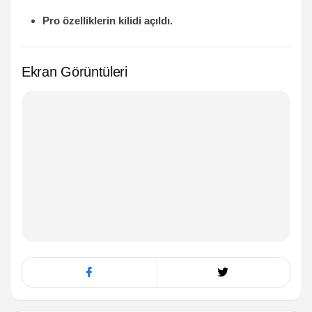
Pro özelliklerin kilidi açıldı.
Ekran Görüntüleri