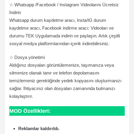
☆ Whatsapp /Facebook / Instagram Videolarını Ücretsiz
İndirin
Whatsapp durum kaydetme aracı, Insta/IG durum
kaydetme aracı, Facebook indirme aracı: Videoları ve
durumu TEK Uygulamada indirin ve paylaşın. Artık çeşitli
sosyal medya platformlarından içerik indirebilirsiniz.
☆ Dosya yönetimi
Aldığınız dosyaları görüntülemenize, taşımanıza veya
silmenize olanak tanır ve telefon depolamasını
temizlemeniz gerektiğinde yedek kopyasını oluşturmanızı
sağlar. İhtiyacınız olan dosyaları zamanında bulmanızı
kolaylaştırır.
MOD Özellikleri:
Reklamlar kaldırıldı.