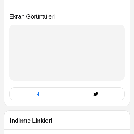
Ekran Görüntüleri
İndirme Linkleri