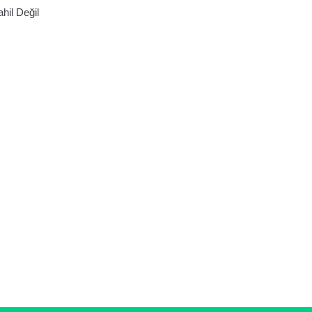
hil Değil