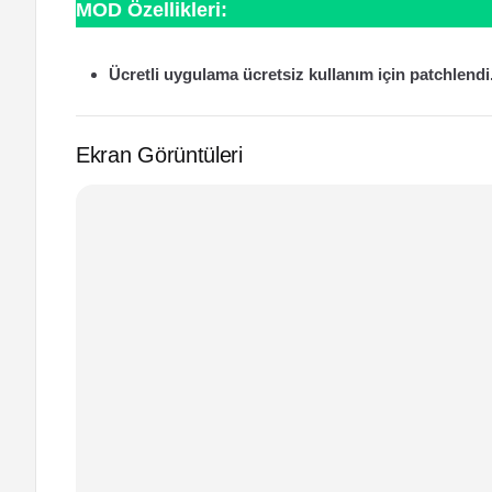
MOD Özellikleri:
Ücretli uygulama ücretsiz kullanım için patchlendi
Ekran Görüntüleri