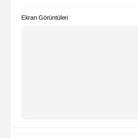
Ekran Görüntüleri