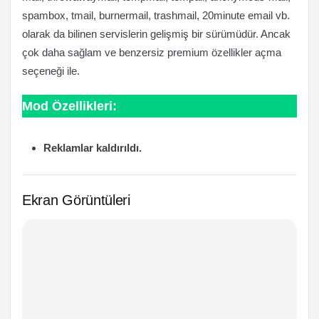
spambox, tmail, burnermail, trashmail, 20minute email vb.
olarak da bilinen servislerin gelişmiş bir sürümüdür. Ancak
çok daha sağlam ve benzersiz premium özellikler açma
seçeneği ile.
Mod Özellikleri:
Reklamlar kaldırıldı.
Ekran Görüntüleri