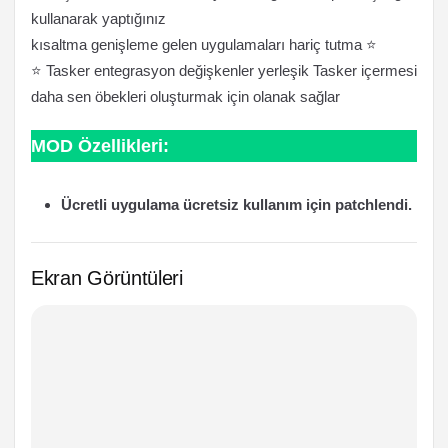
kullanarak yaptığınız
kısaltma genişleme gelen uygulamaları hariç tutma ⭐️
⭐️ Tasker entegrasyon değişkenler yerleşik Tasker içermesi
daha sen öbekleri oluşturmak için olanak sağlar
MOD Özellikleri:
Ücretli uygulama ücretsiz kullanım için patchlendi.
Ekran Görüntüleri