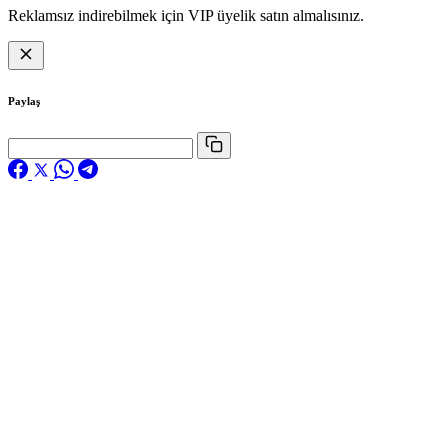
Reklamsız indirebilmek için VIP üyelik satın almalısınız.
Paylaş