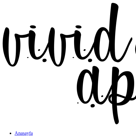
Anasayfa