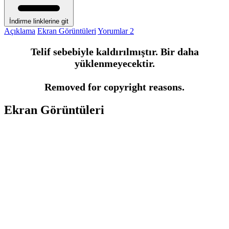
İndirme linklerine git
Açıklama
Ekran Görüntüleri
Yorumlar
2
Telif sebebiyle kaldırılmıştır. Bir daha
yüklenmeyecektir.
Removed for copyright reasons.
Ekran Görüntüleri