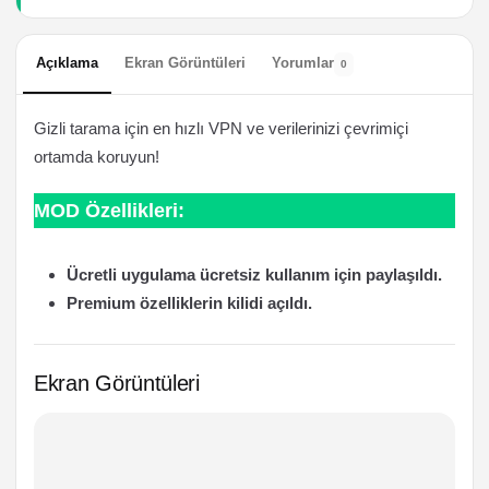
Açıklama
Ekran Görüntüleri
Yorumlar
0
Gizli tarama için en hızlı VPN ve verilerinizi çevrimiçi
ortamda koruyun!
MOD Özellikleri:
Ücretli uygulama ücretsiz kullanım için paylaşıldı.
Premium özelliklerin kilidi açıldı.
Ekran Görüntüleri