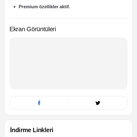
Premium özellikler aktif.
Ekran Görüntüleri
İndirme Linkleri