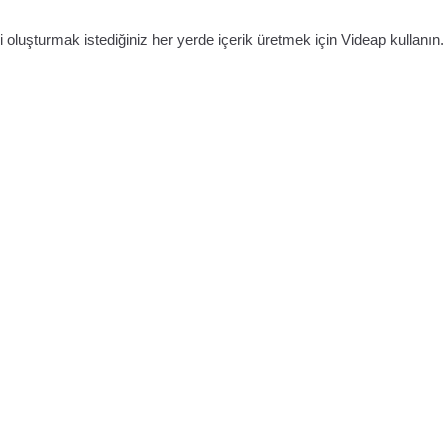
oluşturmak istediğiniz her yerde içerik üretmek için Videap kullanın.