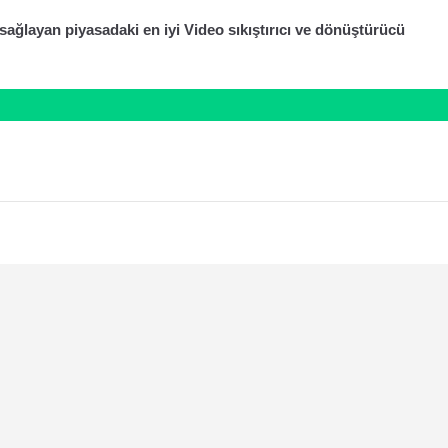
ağlayan piyasadaki en iyi Video sıkıştırıcı ve dönüştürücü