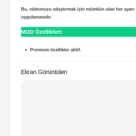
Bu, videonuzu sıkıştırmak için mümkün olan her ayarı s
uygulamasıdır.
MOD Özellikleri:
Premium özellikler aktif.
Ekran Görüntüleri