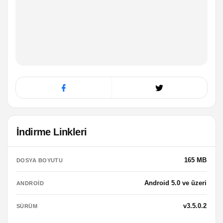
İndirme Linkleri
165 MB
DOSYA BOYUTU
Android 5.0 ve üzeri
ANDROID
v3.5.0.2
SÜRÜM