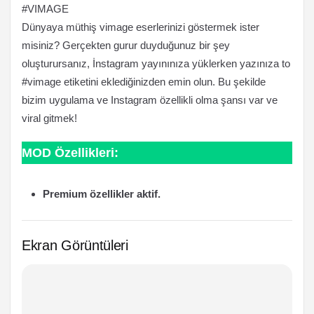
#VIMAGE
Dünyaya müthiş vimage eserlerinizi göstermek ister
misiniz? Gerçekten gurur duyduğunuz bir şey
oluşturursanız, İnstagram yayınınıza yüklerken yazınıza to
#vimage etiketini eklediğinizden emin olun. Bu şekilde
bizim uygulama ve Instagram özellikli olma şansı var ve
viral gitmek!
MOD Özellikleri:
Premium özellikler aktif.
Ekran Görüntüleri