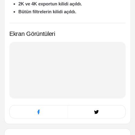
2K ve 4K exportun kilidi açıldı.
Bütün filtrelerin kilidi açıldı.
Ekran Görüntüleri