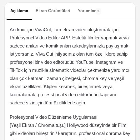
Açıklama
Ekran Görüntüleri
Yorumlar
3
Android için VivaCut, tam ekran video oluşturmak için
Profesyonel Video Editor APP. Estetik filmler yapmak veya
sadece anıları ve komik anları arkadaşlarınızla paylaşmak
istiyorsanız, Viva Cut ihtiyacınız olan tüm özelliklere sahip
profesyonel bir video editörüdür. YouTube, Instagram ve
TikTok için müzikle sinematik videolar çekmenize yardımcı
olan çok katmanlı zaman çizelgesi, chroma key ve yeşil
ekran özellikleri. Klipleri kesmek, birleştirmek veya
kromalamak, professtional video editörünün kapısını
sadece sizin için tüm özelliklerle açın.
Profesyonel Video Düzenleme Uygulaması
[Yeşil Ekran / Chroma tuşu] Hollywood düzeyinde bir Film
gibi videoları birleştirin / karıştırın. professtional chroma key