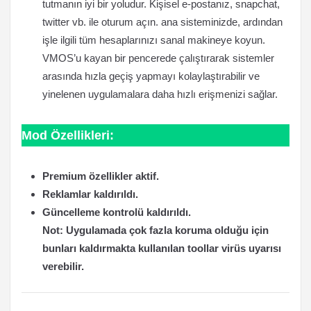
tutmanın iyi bir yoludur. Kişisel e-postanız, snapchat,
twitter vb. ile oturum açın. ana sisteminizde, ardından
işle ilgili tüm hesaplarınızı sanal makineye koyun.
VMOS’u kayan bir pencerede çalıştırarak sistemler
arasında hızla geçiş yapmayı kolaylaştırabilir ve
yinelenen uygulamalara daha hızlı erişmenizi sağlar.
Mod Özellikleri:
Premium özellikler aktif.
Reklamlar kaldırıldı.
Güncelleme kontrolü kaldırıldı.
Not: Uygulamada çok fazla koruma olduğu için
bunları kaldırmakta kullanılan toollar virüs uyarısı
verebilir.