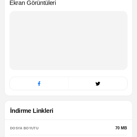
Ekran Görüntüleri
İndirme Linkleri
70 MB
DOSYA BOYUTU