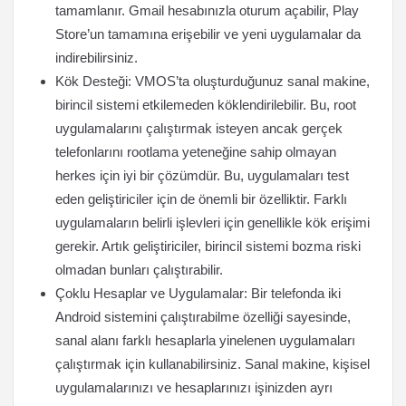
tamamlanır. Gmail hesabınızla oturum açabilir, Play
Store’un tamamına erişebilir ve yeni uygulamalar da
indirebilirsiniz.
Kök Desteği: VMOS’ta oluşturduğunuz sanal makine,
birincil sistemi etkilemeden köklendirilebilir. Bu, root
uygulamalarını çalıştırmak isteyen ancak gerçek
telefonlarını rootlama yeteneğine sahip olmayan
herkes için iyi bir çözümdür. Bu, uygulamaları test
eden geliştiriciler için de önemli bir özelliktir. Farklı
uygulamaların belirli işlevleri için genellikle kök erişimi
gerekir. Artık geliştiriciler, birincil sistemi bozma riski
olmadan bunları çalıştırabilir.
Çoklu Hesaplar ve Uygulamalar: Bir telefonda iki
Android sistemini çalıştırabilme özelliği sayesinde,
sanal alanı farklı hesaplarla yinelenen uygulamaları
çalıştırmak için kullanabilirsiniz. Sanal makine, kişisel
uygulamalarınızı ve hesaplarınızı işinizden ayrı