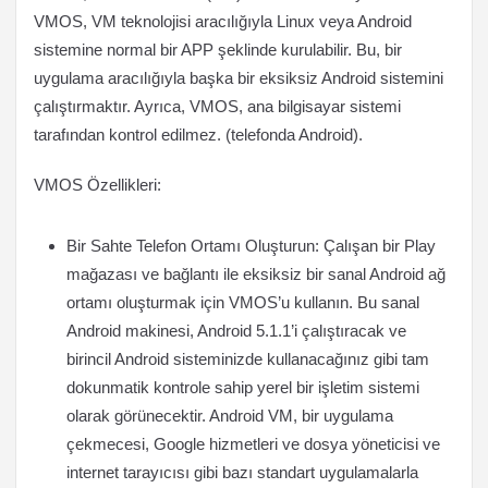
VMOS, VM teknolojisi aracılığıyla Linux veya Android
sistemine normal bir APP şeklinde kurulabilir. Bu, bir
uygulama aracılığıyla başka bir eksiksiz Android sistemini
çalıştırmaktır. Ayrıca, VMOS, ana bilgisayar sistemi
tarafından kontrol edilmez. (telefonda Android).
VMOS Özellikleri:
Bir Sahte Telefon Ortamı Oluşturun: Çalışan bir Play
mağazası ve bağlantı ile eksiksiz bir sanal Android ağ
ortamı oluşturmak için VMOS’u kullanın. Bu sanal
Android makinesi, Android 5.1.1’i çalıştıracak ve
birincil Android sisteminizde kullanacağınız gibi tam
dokunmatik kontrole sahip yerel bir işletim sistemi
olarak görünecektir. Android VM, bir uygulama
çekmecesi, Google hizmetleri ve dosya yöneticisi ve
internet tarayıcısı gibi bazı standart uygulamalarla