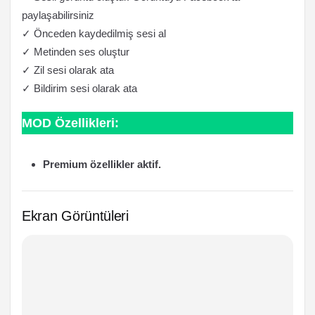
paylaşabilirsiniz
✓ Önceden kaydedilmiş sesi al
✓ Metinden ses oluştur
✓ Zil sesi olarak ata
✓ Bildirim sesi olarak ata
MOD Özellikleri:
Premium özellikler aktif.
Ekran Görüntüleri