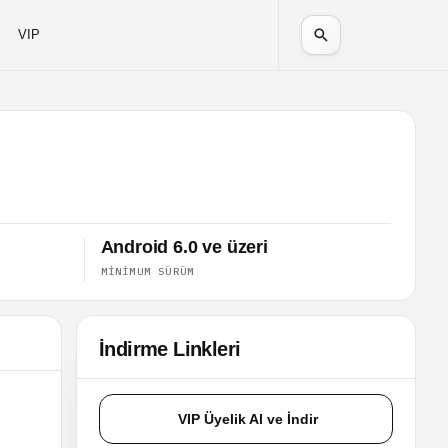
VIP
Android 6.0 ve üzeri
MINIMUM SÜRÜM
İndirme Linkleri
VIP Üyelik Al ve İndir