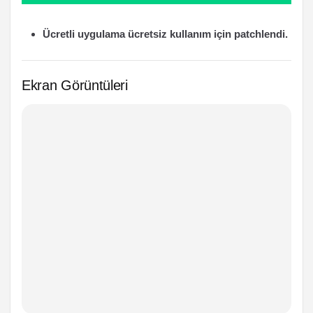
Ücretli uygulama ücretsiz kullanım için patchlendi.
Ekran Görüntüleri