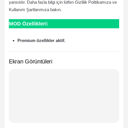
yansıtılır. Daha fazla bilgi için lütfen Gizlilik Politikamıza ve
Kullanım Şartlarımıza bakın.
MOD Özellikleri:
Premium özellikler aktif.
Ekran Görüntüleri