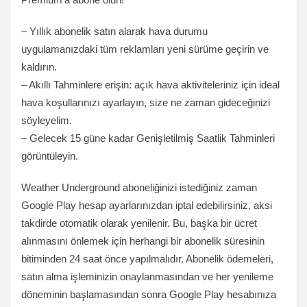
– Yıllık abonelik satın alarak hava durumu
uygulamanızdaki tüm reklamları yeni sürüme geçirin ve
kaldırın.
– Akıllı Tahminlere erişin: açık hava aktiviteleriniz için ideal
hava koşullarınızı ayarlayın, size ne zaman gideceğinizi
söyleyelim.
– Gelecek 15 güne kadar Genişletilmiş Saatlik Tahminleri
görüntüleyin.
Weather Underground aboneliğinizi istediğiniz zaman
Google Play hesap ayarlarınızdan iptal edebilirsiniz, aksi
takdirde otomatik olarak yenilenir. Bu, başka bir ücret
alınmasını önlemek için herhangi bir abonelik süresinin
bitiminden 24 saat önce yapılmalıdır. Abonelik ödemeleri,
satın alma işleminizin onaylanmasından ve her yenileme
döneminin başlamasından sonra Google Play hesabınıza