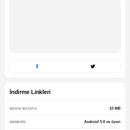
İndirme Linkleri
10 MB
DOSYA BOYUTU
Android 5.0 ve üzeri
ANDROID