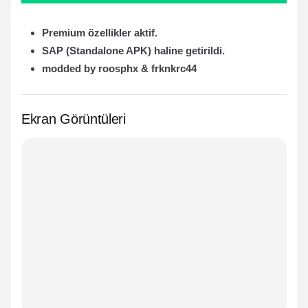
Premium özellikler aktif.
SAP (Standalone APK) haline getirildi.
modded by roosphx & frknkrc44
Ekran Görüntüleri