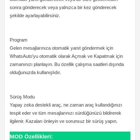
sonra gönderecek veya yalnızca bir kez gönderecek
şekilde ayarlayabilirsiniz.
Program
Gelen mesajlarınıza otomatik yanıt göndermek için
WhatsAuto’yu otomatik olarak Açmak ve Kapatmak için
zamanınızı planlayın. Bu özellik çalışma saatleri dışında
olduğunuzda kullanışlıdır.
Sürüş Modu
Yapay zeka destekli araç, ne zaman araç kullandığınızı
tespit eder ve tüm mesajlarınızı sürdüğünüzü bildirerek
ilgilenir. Kazaları önleyin ve sorunsuz bir sürüş yapın.
MOD Özellikleri: