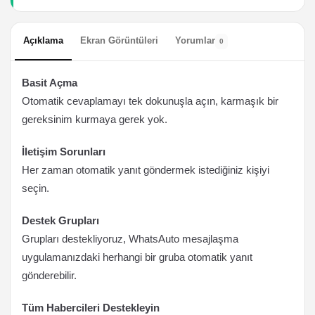
Açıklama
Ekran Görüntüleri
Yorumlar
0
Basit Açma
Otomatik cevaplamayı tek dokunuşla açın, karmaşık bir
gereksinim kurmaya gerek yok.
İletişim Sorunları
Her zaman otomatik yanıt göndermek istediğiniz kişiyi
seçin.
Destek Grupları
Grupları destekliyoruz, WhatsAuto mesajlaşma
uygulamanızdaki herhangi bir gruba otomatik yanıt
gönderebilir.
Tüm Habercileri Destekleyin