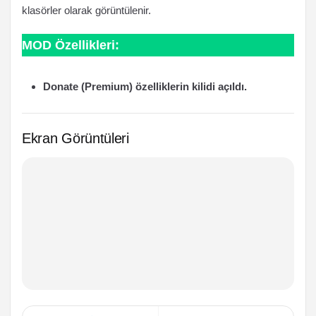
klasörler olarak görüntülenir.
MOD Özellikleri:
Donate (Premium) özelliklerin kilidi açıldı.
Ekran Görüntüleri