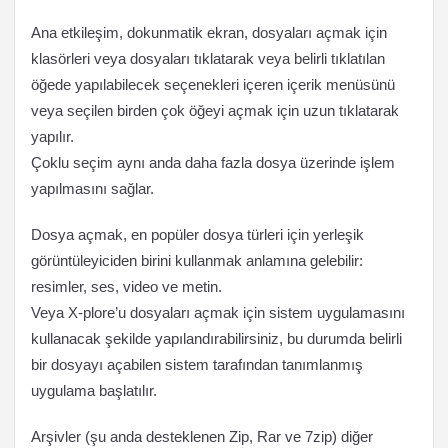
Ana etkileşim, dokunmatik ekran, dosyaları açmak için
klasörleri veya dosyaları tıklatarak veya belirli tıklatılan
öğede yapılabilecek seçenekleri içeren içerik menüsünü
veya seçilen birden çok öğeyi açmak için uzun tıklatarak
yapılır.
Çoklu seçim aynı anda daha fazla dosya üzerinde işlem
yapılmasını sağlar.
Dosya açmak, en popüler dosya türleri için yerleşik
görüntüleyiciden birini kullanmak anlamına gelebilir:
resimler, ses, video ve metin.
Veya X-plore’u dosyaları açmak için sistem uygulamasını
kullanacak şekilde yapılandırabilirsiniz, bu durumda belirli
bir dosyayı açabilen sistem tarafından tanımlanmış
uygulama başlatılır.
Arşivler (şu anda desteklenen Zip, Rar ve 7zip) diğer