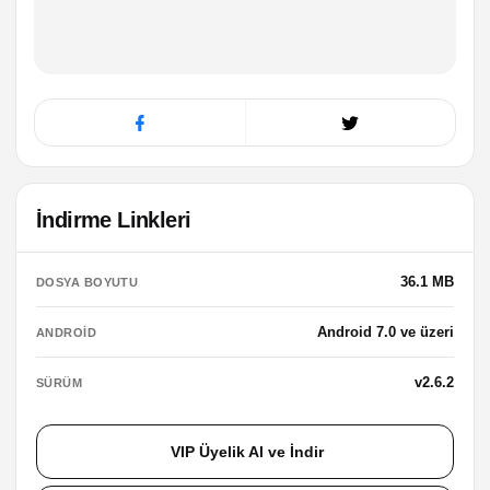
İndirme Linkleri
36.1 MB
DOSYA BOYUTU
Android 7.0 ve üzeri
ANDROID
v2.6.2
SÜRÜM
VIP Üyelik Al ve İndir