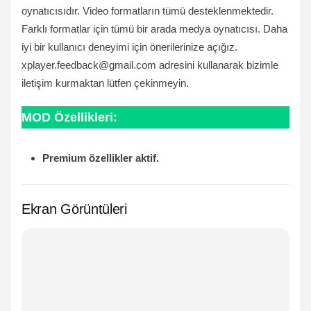
oynatıcısıdır. Video formatların tümü desteklenmektedir.
Farklı formatlar için tümü bir arada medya oynatıcısı. Daha
iyi bir kullanıcı deneyimi için önerilerinize açığız.
xplayer.feedback@gmail.com
adresini kullanarak bizimle
iletişim kurmaktan lütfen çekinmeyin.
MOD Özellikleri:
Premium özellikler aktif.
Ekran Görüntüleri