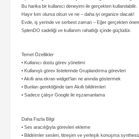
Bu harika bir kullanıcı deneyimi ile gerçekten kullanılabilir.
Hayır kim olursa olsun ve ne – daha iyi organize olacak!
Evde, iş yerinde ve serbest zaman – Eğer gerçekten öneml
SplenDO sadeliği ve kullanım rahatlığı içinde güçlüdür.
Temel Özellikler
• Kullanıcı dostu görev yönetimi
• Kullanışlı görev listelerinde Gruplandırma görevleri
• Akıllı ana ekran widget’ları ne anında göstermek
• Bunları gerektiğinde tam Akıllı bildirimleri
• Sadece çalışır Google ile eşzamanlama
Daha Fazla Bilgi
• Ses aracılığıyla görevleri ekleme
• Bildirimler sesleri, titreşim ve yerleşik konuşma synthesi