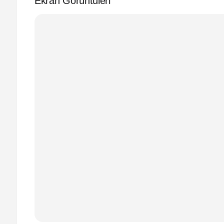
Ekran Görüntüleri