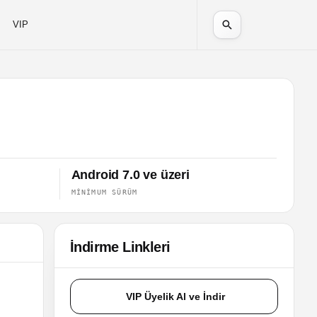
VIP
Android 7.0 ve üzeri
MINIMUM SÜRÜM
İndirme Linkleri
VIP Üyelik Al ve İndir