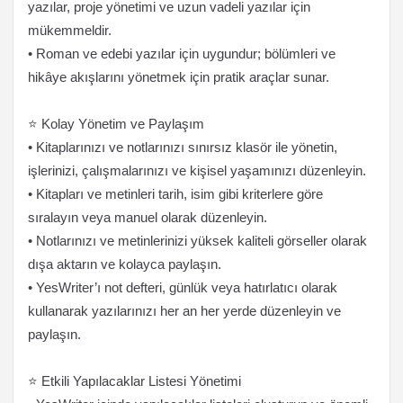
yazılar, proje yönetimi ve uzun vadeli yazılar için
mükemmeldir.
• Roman ve edebi yazılar için uygundur; bölümleri ve
hikâye akışlarını yönetmek için pratik araçlar sunar.
⭐ Kolay Yönetim ve Paylaşım
• Kitaplarınızı ve notlarınızı sınırsız klasör ile yönetin,
işlerinizi, çalışmalarınızı ve kişisel yaşamınızı düzenleyin.
• Kitapları ve metinleri tarih, isim gibi kriterlere göre
sıralayın veya manuel olarak düzenleyin.
• Notlarınızı ve metinlerinizi yüksek kaliteli görseller olarak
dışa aktarın ve kolayca paylaşın.
• YesWriter’ı not defteri, günlük veya hatırlatıcı olarak
kullanarak yazılarınızı her an her yerde düzenleyin ve
paylaşın.
⭐ Etkili Yapılacaklar Listesi Yönetimi