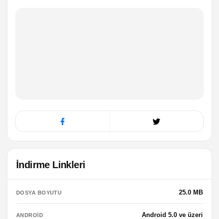
İndirme Linkleri
25.0 MB
DOSYA BOYUTU
Android 5.0 ve üzeri
ANDROID