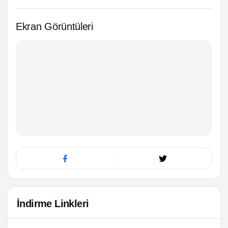
Ekran Görüntüleri
İndirme Linkleri