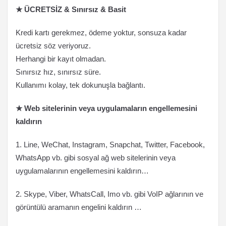
★ ÜCRETSİZ & Sınırsız & Basit
Kredi kartı gerekmez, ödeme yoktur, sonsuza kadar
ücretsiz söz veriyoruz.
Herhangi bir kayıt olmadan.
Sınırsız hız, sınırsız süre.
Kullanımı kolay, tek dokunuşla bağlantı.
★ Web sitelerinin veya uygulamaların engellemesini
kaldırın
1. Line, WeChat, Instagram, Snapchat, Twitter, Facebook,
WhatsApp vb. gibi sosyal ağ web sitelerinin veya
uygulamalarının engellemesini kaldırın…
2. Skype, Viber, WhatsCall, Imo vb. gibi VoIP ağlarının ve
görüntülü aramanın engelini kaldırın …