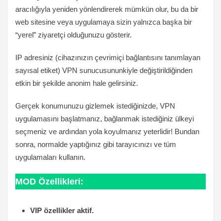
aracılığıyla yeniden yönlendirerek mümkün olur, bu da bir
web sitesine veya uygulamaya sizin yalnızca başka bir
“yerel” ziyaretçi olduğunuzu gösterir.
IP adresiniz (cihazınızın çevrimiçi bağlantısını tanımlayan
sayısal etiket) VPN sunucusununkiyle değiştirildiğinden
etkin bir şekilde anonim hale gelirsiniz.
Gerçek konumunuzu gizlemek istediğinizde, VPN
uygulamasını başlatmanız, bağlanmak istediğiniz ülkeyi
seçmeniz ve ardından yola koyulmanız yeterlidir! Bundan
sonra, normalde yaptığınız gibi tarayıcınızı ve tüm
uygulamaları kullanın.
MOD Özellikleri:
VIP özellikler aktif.