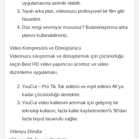
uygulamasına asimile olabilir.
Siyah arka plan, videonuzu profesyonel bir film gibi
hissettirir.
Düz rengi sevmiyor musunuz? Bulanıklaştırma arka
planını kullanabilirsiniz.
Video Kompresörü ve Dönüştürücü
Videonuzu sıkıştırmak ve dönüştürmek için çözünürlüğü
seçin.Best HD video yapımcısı ücretsiz ve video
düzenleme uygulaması.
YouCut – Pro Tik Tok editörü ve mp4 editörü 4K’ya
kadar çözünürlüğü destekler.
YouCut video kalitesini artırmak için gelişmiş bir
teknoloji kullanın, fazla kalite kaybetmeden% 90’dan
fazla boyut tasarrufu sağlar.
Videoyu Döndür