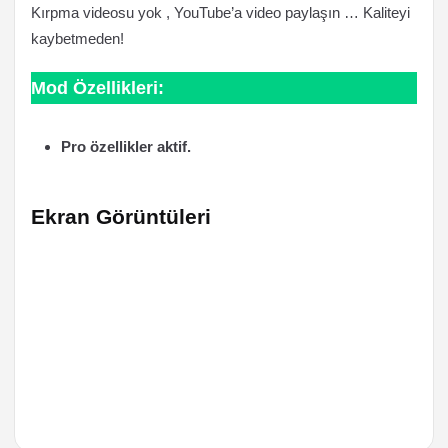
Kırpma videosu yok , YouTube’a video paylaşın … Kaliteyi
kaybetmeden!
Mod Özellikleri:
Pro özellikler aktif.
Ekran Görüntüleri