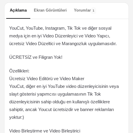
Açıklama
Ekran Görüntüleri
Yorumlar
1
YouCut, YouTube, Instagram, Tik Tok ve diğer sosyal
medya için en iyi Video Düzenleyici ve Video Yapıcı,
ücretsiz Video Düzeltici ve Marangozluk uygulamasıdır.
ÜCRETSİZ ve Filigran Yok!
Özellikleri:
Ücretsiz Video Editörü ve Video Maker
YouCut, diğer en iyi YouTube video düzenleyicisinin veya
slayt gösterisi yapımcısı uygulamasının Tik Tok
düzenleyicisinin sahip olduğu en kullanışlı özelliklere
sahiptir, ancak Youcut ücretsizdir ve banner reklamları
yoktur:)
Video Birleştirme ve Video Birleştirici