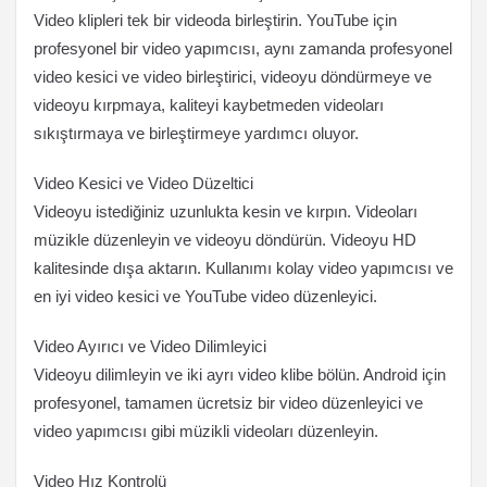
Video klipleri tek bir videoda birleştirin. YouTube için
profesyonel bir video yapımcısı, aynı zamanda profesyonel
video kesici ve video birleştirici, videoyu döndürmeye ve
videoyu kırpmaya, kaliteyi kaybetmeden videoları
sıkıştırmaya ve birleştirmeye yardımcı oluyor.
Video Kesici ve Video Düzeltici
Videoyu istediğiniz uzunlukta kesin ve kırpın. Videoları
müzikle düzenleyin ve videoyu döndürün. Videoyu HD
kalitesinde dışa aktarın. Kullanımı kolay video yapımcısı ve
en iyi video kesici ve YouTube video düzenleyici.
Video Ayırıcı ve Video Dilimleyici
Videoyu dilimleyin ve iki ayrı video klibe bölün. Android için
profesyonel, tamamen ücretsiz bir video düzenleyici ve
video yapımcısı gibi müzikli videoları düzenleyin.
Video Hız Kontrolü