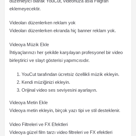
düzenleyici olarak YouCut, videonuza asla Filigran
eklemeyecektir.
Videoları düzenlerken reklam yok
Videoları düzenlerken ekranda hiç banner reklam yok.
Videoya Müzik Ekle
İhtiyaçlarınızı her şekilde karşılayan profesyonel bir video
birleştirici ve slayt gösterisi yapımcısıdır.
YouCut tarafından ücretsiz özellikli müzik ekleyin.
Kendi müziğinizi ekleyin.
Orijinal video ses seviyesini ayarlayın.
Videoya Metin Ekle
Videoya metin ekleyin, birçok yazı tipi ve stil desteklenir.
Video Filtreleri ve FX Efektleri
Videoya güzel film tarzı video filtreleri ve FX efektleri