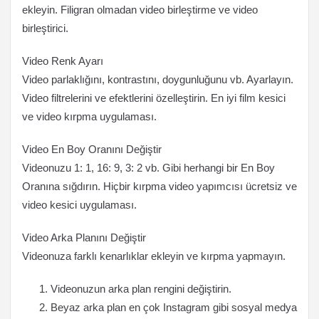
ekleyin. Filigran olmadan video birleştirme ve video
birleştirici.
Video Renk Ayarı
Video parlaklığını, kontrastını, doygunluğunu vb. Ayarlayın.
Video filtrelerini ve efektlerini özelleştirin. En iyi film kesici
ve video kırpma uygulaması.
Video En Boy Oranını Değiştir
Videonuzu 1: 1, 16: 9, 3: 2 vb. Gibi herhangi bir En Boy
Oranına sığdırın. Hiçbir kırpma video yapımcısı ücretsiz ve
video kesici uygulaması.
Video Arka Planını Değiştir
Videonuza farklı kenarlıklar ekleyin ve kırpma yapmayın.
Videonuzun arka plan rengini değiştirin.
Beyaz arka plan en çok Instagram gibi sosyal medya