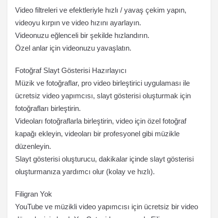
Video filtreleri ve efektleriyle hızlı / yavaş çekim yapın,
videoyu kırpın ve video hızını ayarlayın.
Videonuzu eğlenceli bir şekilde hızlandırın.
Özel anlar için videonuzu yavaşlatın.
Fotoğraf Slayt Gösterisi Hazırlayıcı
Müzik ve fotoğraflar, pro video birleştirici uygulaması ile
ücretsiz video yapımcısı, slayt gösterisi oluşturmak için
fotoğrafları birleştirin.
Videoları fotoğraflarla birleştirin, video için özel fotoğraf
kapağı ekleyin, videoları bir profesyonel gibi müzikle
düzenleyin.
Slayt gösterisi oluşturucu, dakikalar içinde slayt gösterisi
oluşturmanıza yardımcı olur (kolay ve hızlı).
Filigran Yok
YouTube ve müzikli video yapımcısı için ücretsiz bir video