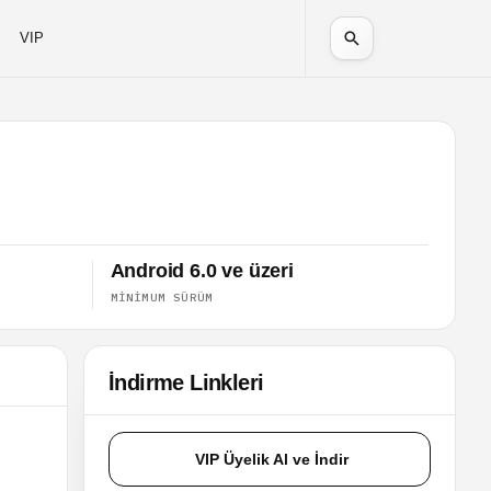
VIP
Android 6.0 ve üzeri
MINIMUM SÜRÜM
İndirme Linkleri
VIP Üyelik Al ve İndir