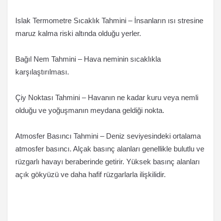
Islak Termometre Sıcaklık Tahmini – İnsanların ısı stresine
maruz kalma riski altında olduğu yerler.
Bağıl Nem Tahmini – Hava neminin sıcaklıkla
karşılaştırılması.
Çiy Noktası Tahmini – Havanın ne kadar kuru veya nemli
olduğu ve yoğuşmanın meydana geldiği nokta.
Atmosfer Basıncı Tahmini – Deniz seviyesindeki ortalama
atmosfer basıncı. Alçak basınç alanları genellikle bulutlu ve
rüzgarlı havayı beraberinde getirir. Yüksek basınç alanları
açık gökyüzü ve daha hafif rüzgarlarla ilişkilidir.