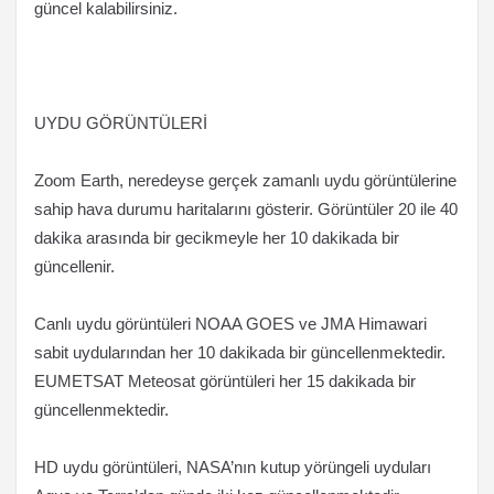
güncel kalabilirsiniz.
UYDU GÖRÜNTÜLERİ
Zoom Earth, neredeyse gerçek zamanlı uydu görüntülerine
sahip hava durumu haritalarını gösterir. Görüntüler 20 ile 40
dakika arasında bir gecikmeyle her 10 dakikada bir
güncellenir.
Canlı uydu görüntüleri NOAA GOES ve JMA Himawari
sabit uydularından her 10 dakikada bir güncellenmektedir.
EUMETSAT Meteosat görüntüleri her 15 dakikada bir
güncellenmektedir.
HD uydu görüntüleri, NASA’nın kutup yörüngeli uyduları