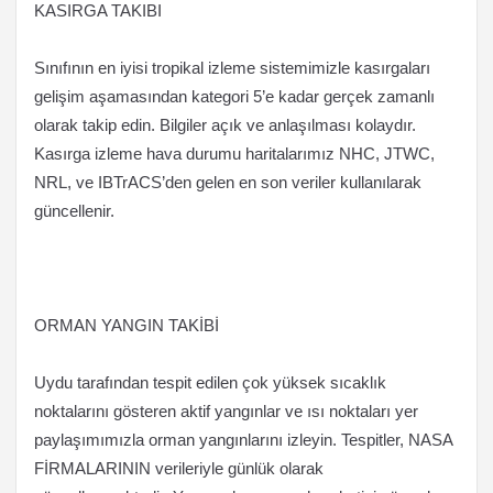
KASIRGA TAKIBI
Sınıfının en iyisi tropikal izleme sistemimizle kasırgaları
gelişim aşamasından kategori 5’e kadar gerçek zamanlı
olarak takip edin. Bilgiler açık ve anlaşılması kolaydır.
Kasırga izleme hava durumu haritalarımız NHC, JTWC,
NRL, ve IBTrACS’den gelen en son veriler kullanılarak
güncellenir.
ORMAN YANGIN TAKİBİ
Uydu tarafından tespit edilen çok yüksek sıcaklık
noktalarını gösteren aktif yangınlar ve ısı noktaları yer
paylaşımımızla orman yangınlarını izleyin. Tespitler, NASA
FİRMALARININ verileriyle günlük olarak