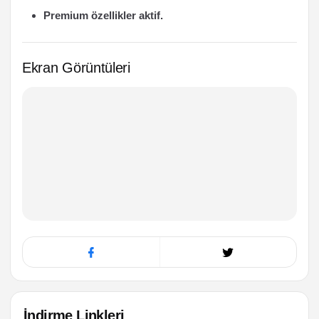
Premium özellikler aktif.
Ekran Görüntüleri
İndirme Linkleri