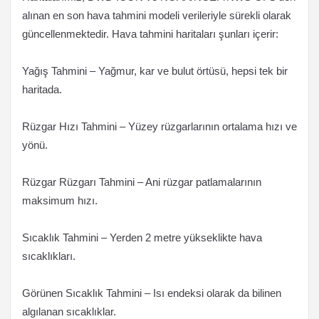
alınan en son hava tahmini modeli verileriyle sürekli olarak
güncellenmektedir. Hava tahmini haritaları şunları içerir:
Yağış Tahmini – Yağmur, kar ve bulut örtüsü, hepsi tek bir
haritada.
Rüzgar Hızı Tahmini – Yüzey rüzgarlarının ortalama hızı ve
yönü.
Rüzgar Rüzgarı Tahmini – Ani rüzgar patlamalarının
maksimum hızı.
Sıcaklık Tahmini – Yerden 2 metre yükseklikte hava
sıcaklıkları.
Görünen Sıcaklık Tahmini – Isı endeksi olarak da bilinen
algılanan sıcaklıklar.